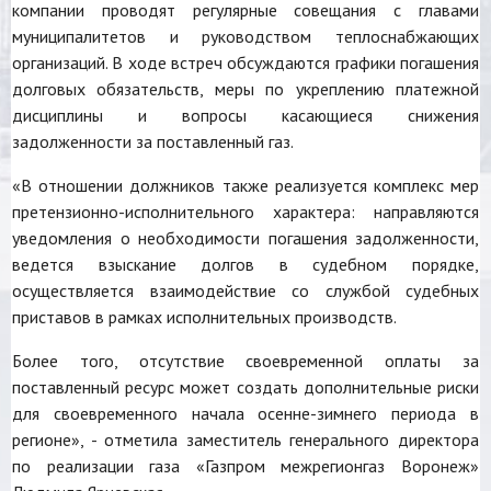
компании проводят регулярные совещания с главами
муниципалитетов и руководством теплоснабжающих
организаций. В ходе встреч обсуждаются графики погашения
долговых обязательств, меры по укреплению платежной
дисциплины и вопросы касающиеся снижения
задолженности за поставленный газ.
«В отношении должников также реализуется комплекс мер
претензионно-исполнительного характера: направляются
уведомления о необходимости погашения задолженности,
ведется взыскание долгов в судебном порядке,
осуществляется взаимодействие со службой судебных
приставов в рамках исполнительных производств.
Более того, отсутствие своевременной оплаты за
поставленный ресурс может создать дополнительные риски
для своевременного начала осенне-зимнего периода в
регионе», - отметила заместитель генерального директора
по реализации газа «Газпром межрегионгаз Воронеж»