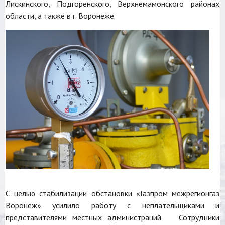
Лискинского, Подгоренского, Верхнемамонского районах
области, а также в г. Воронеже.
С целью стабилизации обстановки «Газпром межрегионгаз
Воронеж» усилило работу с неплательщиками и
представителями местных администраций. Сотрудники