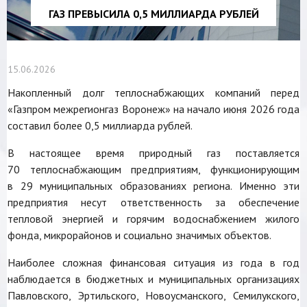
ГАЗ ПРЕВЫСИЛА 0,5 МИЛЛИАРДА РУБЛЕЙ
15.06.2026
Накопленный долг теплоснабжающих компаний перед
«Газпром межрегионгаз Воронеж» на начало июня 2026 года
составил более 0,5 миллиарда рублей.
В настоящее время природный газ поставляется
70 теплоснабжающим предприятиям, функционирующим
в 29 муниципальных образованиях региона. Именно эти
предприятия несут ответственность за обеспечение
тепловой энергией и горячим водоснабжением жилого
фонда, микрорайонов и социально значимых объектов.
Наиболее сложная финансовая ситуация из года в год
наблюдается в бюджетных и муниципальных организациях
Павловского, Эртильского, Новоусманского, Семилукского,