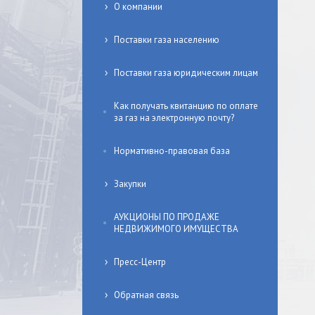
О компании
Поставки газа населению
Поставки газа юридическим лицам
Как получать квитанцию по оплате
за газ на электронную почту?
Нормативно-правовая база
Закупки
АУКЦИОНЫ ПО ПРОДАЖЕ
НЕДВИЖИМОГО ИМУЩЕСТВА
Пресс-Центр
Обратная связь