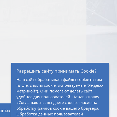
Разрешить сайту принимать Cookie?
Наш сайт обрабатывает файлы cookie (в том
числе, файлы cookie, используемые "Яндекс-
метрикой"). Они помогают делать сайт
удобнее для пользователей. Нажав кнопку
«Соглашаюсь», вы даете свое согласие на
обработку файлов cookie вашего браузера.
ОНТАКТЫ
Обработка данных пользователей