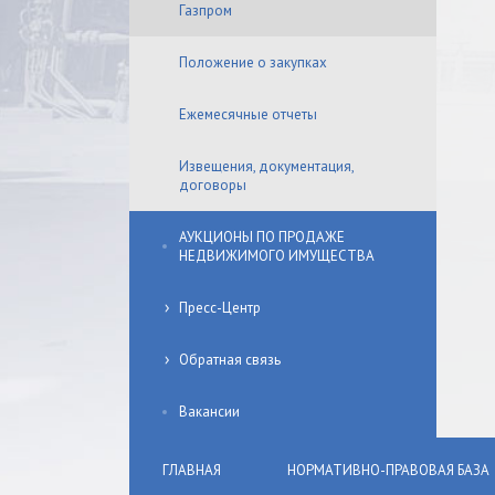
Газпром
Положение о закупках
Ежемесячные отчеты
Извещения, документация,
договоры
АУКЦИОНЫ ПО ПРОДАЖЕ
НЕДВИЖИМОГО ИМУЩЕСТВА
Пресс-Центр
Обратная связь
Вакансии
ГЛАВНАЯ
НОРМАТИВНО-ПРАВОВАЯ БАЗА