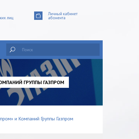
Личный кабинет
ких лиц
абонента
Поиск
КОМПАНИЙ ГРУППЫ ГАЗПРОМ
пром» и Компаний Группы Газпром