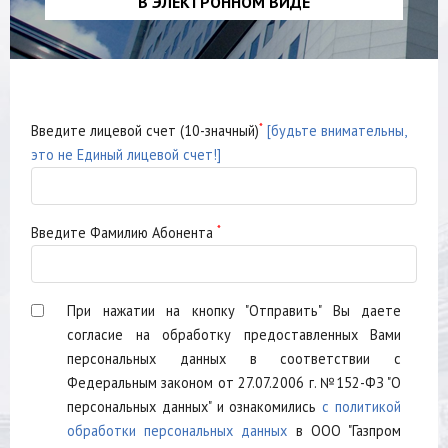
В ЭЛЕКТРОННОМ ВИДЕ
*
Введите лицевой счет (10-значный)
[будьте внимательны,
это не Единый лицевой счет!]
*
Введите Фамилию Абонента
При нажатии на кнопку "Отправить" Вы даете
согласие на обработку предоставленных Вами
персональных данных в соответствии с
Федеральным законом от 27.07.2006 г. №152-ФЗ "О
персональных данных" и ознакомились
с политикой
обработки персональных данных
в ООО "Газпром