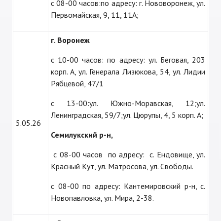
с 08-00 часов:по адресу: г. Нововоронеж, ул.
Первомайская, 9, 11, 11А;
г. Воронеж
с 10-00 часов: по адресу: ул. Беговая, 203
корп. А, ул. Генерала Лизюкова, 54, ул. Лидии
Рябцевой, 47/1
с 13-00:ул. Южно-Моравская, 12;ул.
Ленинградская, 59/7;ул. Цюрупы, 4, 5 корп. А;
5.05.26
Семилукский р-н,
с 08-00 часов по адресу: с. Ендовище, ул.
Красный Кут, ул. Матросова, ул. Свободы.
с 08-00 по адресу: Кантемировский р-н, с.
Новопавловка, ул. Мира, 2-38.