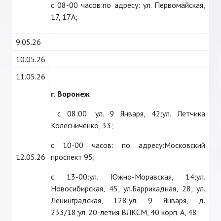
с 08-00 часов:по адресу: ул. Первомайская,
17, 17А;
9.05.26
10.05.26
11.05.26
г. Воронеж
с 08:00: ул. 9 Января, 42;ул. Летчика
Колесниченко, 33;
с 10-00 часов: по адресу:Московский
12.05.26
проспект 95;
с 13-00:ул. Южно-Моравская, 14;ул.
Новосибирская, 45, ул.Баррикадная, 28, ул.
Ленинградская, 128;ул. 9 Января, д.
233/18;ул. 20-летия ВЛКСМ, 40 корп. А, 48;