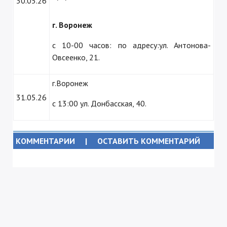
30.05.26
г. Воронеж
с 10-00 часов: по адресу:ул. Антонова-
Овсеенко, 21.
г.Воронеж
31.05.26
с 13:00 ул. Донбасская, 40.
КОММЕНТАРИИ
|
ОСТАВИТЬ КОММЕНТАРИЙ