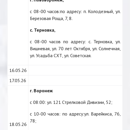
с 08-00 часов:по адресу: п. Колодезный, ул.
Березовая Роща, 7, 8.
с. Терновка,
с 08-00 часов по адресу: с. Терновка, ул.
Вишневая, ул. 70 лет Октября, ул. Солнечная,
ул. Усадьба СХТ, ул. Советская.
16.05.26
17.05.26
г. Воронеж
с 08:00: ул. 121 Стрелковой Дивизии, 52;
с 10-00 часов: по адресу:ул. Варейкиса, 76,
78;
18.05.26