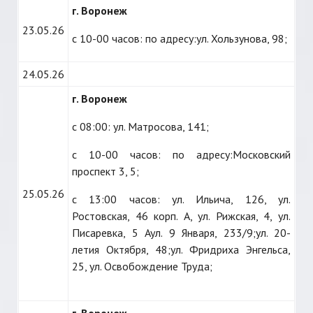
г. Воронеж
23.05.26
с 10-00 часов: по адресу:ул. Хользунова, 98;
24.05.26
г. Воронеж
с 08:00: ул. Матросова, 141;
с 10-00 часов: по адресу:Московский
проспект 3, 5;
25.05.26
с 13:00 часов: ул. Ильича, 126, ул.
Ростовская, 46 корп. А, ул. Рижская, 4, ул.
Писаревка, 5 Аул. 9 Января, 233/9;ул. 20-
летия Октября, 48;ул. Фридриха Энгельса,
25, ул. Освобождение Труда;