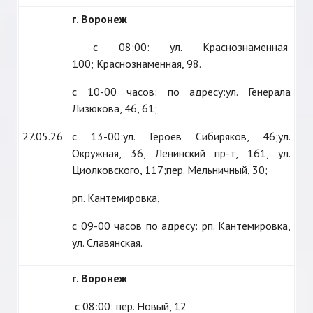
г. Воронеж
с 08:00: ул. Краснознаменная
100; Краснознаменная, 98.
с 10-00 часов: по адресу:ул. Генерала
Лизюкова, 46, 61;
27.05.26
с 13-00:ул. Героев Сибиряков, 46;ул.
Окружная, 36, Ленинский пр-т, 161, ул.
Циолковского, 117;пер. Мельничный, 30;
рп. Кантемировка,
с 09-00 часов по адресу: рп. Кантемировка,
ул. Славянская.
г. Воронеж
с 08:00: пер. Новый, 12