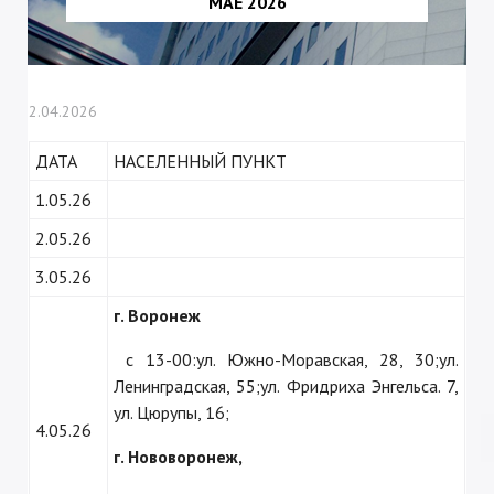
МАЕ 2026
2.04.2026
ДАТА
НАСЕЛЕННЫЙ ПУНКТ
1.05.26
2.05.26
3.05.26
г. Воронеж
с 13-00:ул. Южно-Моравская, 28, 30;ул.
Ленинградская, 55;ул. Фридриха Энгельса. 7,
ул. Цюрупы, 16;
4.05.26
г. Нововоронеж,