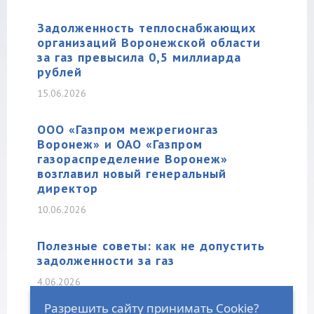
Задолженность теплоснабжающих
организаций Воронежской области
за газ превысила 0,5 миллиарда
рублей
15.06.2026
ООО «Газпром межрегионгаз
Воронеж» и ОАО «Газпром
газораспределение Воронеж»
возглавил новый генеральный
директор
10.06.2026
Полезные советы: как не допустить
задолженности за газ
4.06.2026
Разрешить сайту принимать Cookie?