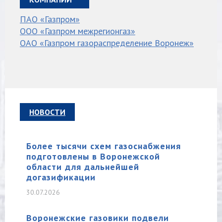
ПАО «Газпром»
ООО «Газпром межрегионгаз»
ОАО «Газпром газораспределение Воронеж»
НОВОСТИ
Более тысячи схем газоснабжения
подготовлены в Воронежской
области для дальнейшей
догазификации
30.07.2026
Воронежские газовики подвели