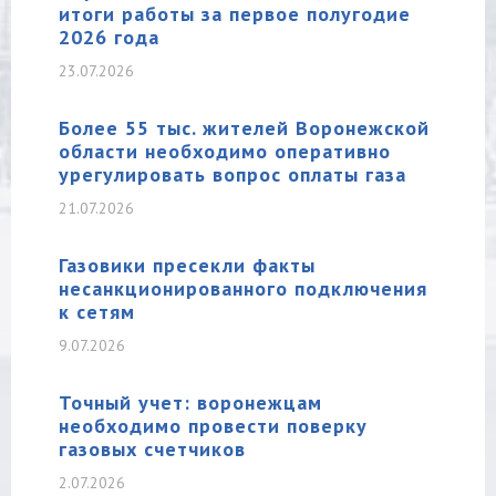
итоги работы за первое полугодие
2026 года
23.07.2026
Более 55 тыс. жителей Воронежской
области необходимо оперативно
урегулировать вопрос оплаты газа
21.07.2026
Газовики пресекли факты
несанкционированного подключения
к сетям
9.07.2026
Точный учет: воронежцам
необходимо провести поверку
газовых счетчиков
2.07.2026